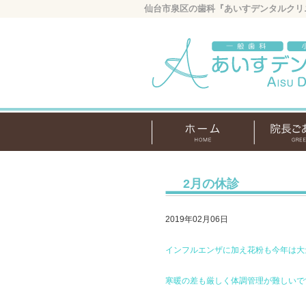
仙台市泉区の歯科『あいすデンタルクリ
2月の休診
2019年02月06日
インフルエンザに加え花粉も今年は大
寒暖の差も厳しく体調管理が難しいで