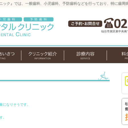
ニック』では、一般歯科、小児歯科、予防歯科などを行っており、特に歯周
仙台市泉区泉中央南
量になりそうです。
す。